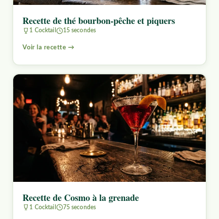
Recette de thé bourbon-pêche et piquers
1 Cocktail
15 secondes
Voir la recette →
Recette de Cosmo à la grenade
1 Cocktail
75 secondes