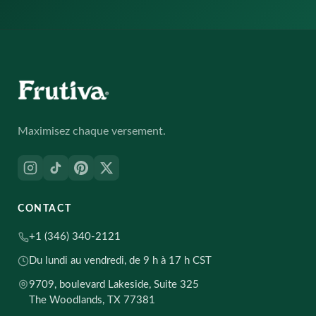
Maximisez chaque versement.
CONTACT
+1 (346) 340-2121
Du lundi au vendredi, de 9 h à 17 h CST
9709, boulevard Lakeside, Suite 325
The Woodlands, TX 77381