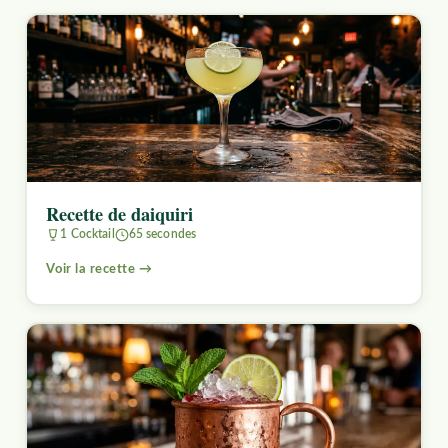
Recette de daiquiri
1 Cocktail
65 secondes
Voir la recette →