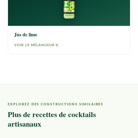
Jus de lime
VOIR LE MÉLANGEUR
EXPLOREZ DES CONSTRUCTIONS SIMILAIRES
Plus de recettes de cocktails
artisanaux