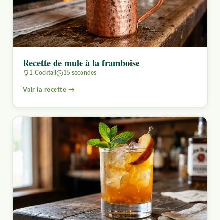
Recette de mule à la framboise
1 Cocktail
15 secondes
Voir la recette →