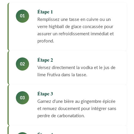
Étape 1
01
Remplissez une tasse en cuivre ou un
verre highball de glace concassée pour
assurer un refroidissement immédiat et
profond.
Étape 2
02
Versez directement la vodka et le jus de
lime Frutiva dans la tasse.
Étape 3
03
Garnez d’une bière au gingembre épicée
et remuez doucement pour intégrer sans
perdre de carbonatation.