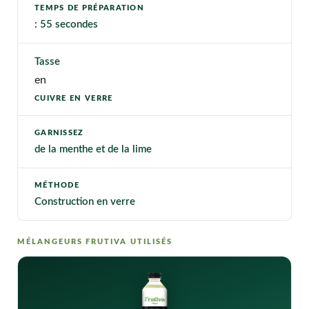
TEMPS DE PRÉPARATION
: 55 secondes
Tasse
en
CUIVRE EN VERRE
GARNISSEZ
de la menthe et de la lime
MÉTHODE
Construction en verre
MÉLANGEURS FRUTIVA UTILISÉS