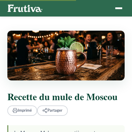
Recette du mule de Moscou
Imprimé
Partager